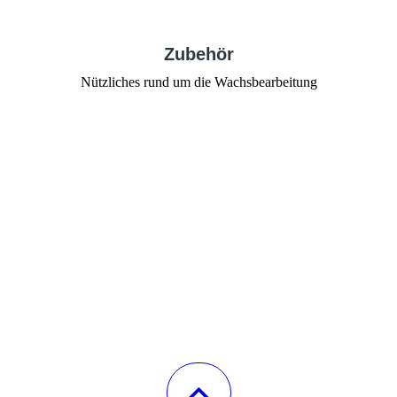
Zubehör
Nützliches rund um die Wachsbearbeitung