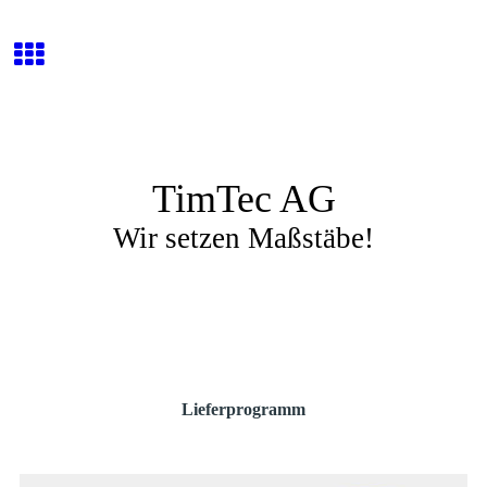
TimTec AG
Wir setzen Maßstäbe!
Lieferprogramm