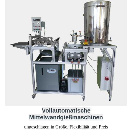
V
ollautomatische
Mittelwandgießmaschinen
ungeschlagen in Größe, Flexibilität und Preis