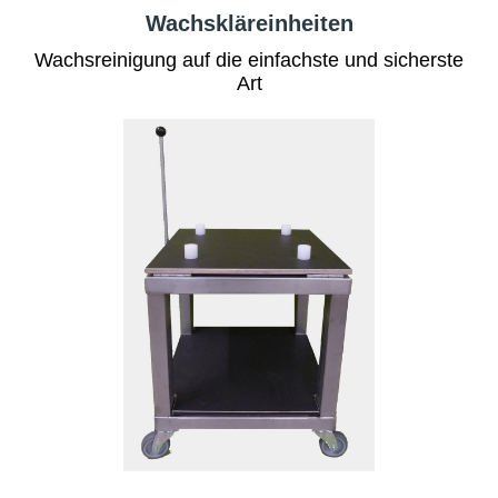
Wachsklärein
heiten
Wachsreinigung auf die einfachste und sicherste
Art