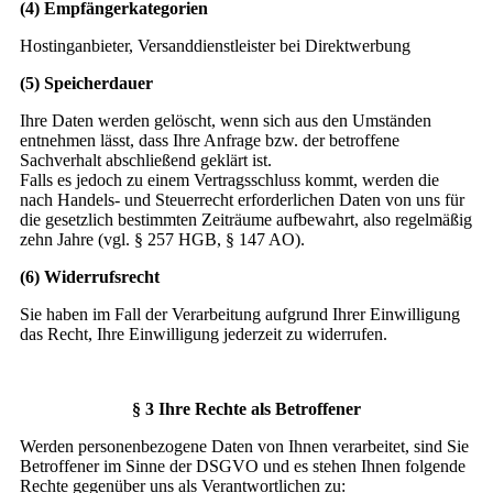
(4) Empfängerkategorien
Hostinganbieter, Versanddienstleister bei Direktwerbung
(5) Speicherdauer
Ihre Daten werden gelöscht, wenn sich aus den Umständen
entnehmen lässt, dass Ihre Anfrage bzw. der betroffene
Sachverhalt abschließend geklärt ist.
Falls es jedoch zu einem Vertragsschluss kommt, werden die
nach Handels- und Steuerrecht erforderlichen Daten von uns für
die gesetzlich bestimmten Zeiträume aufbewahrt, also regelmäßig
zehn Jahre (vgl. § 257 HGB, § 147 AO).
(6) Widerrufsrecht
Sie haben im Fall der Verarbeitung aufgrund Ihrer Einwilligung
das Recht, Ihre Einwilligung jederzeit zu widerrufen.
§ 3 Ihre Rechte als Betroffener
Werden personenbezogene Daten von Ihnen verarbeitet, sind Sie
Betroffener im Sinne der DSGVO und es stehen Ihnen folgende
Rechte gegenüber uns als Verantwortlichen zu: