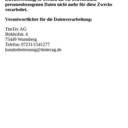
personenbezogenen Daten nicht mehr für diese Zwecke
verarbeitet.
Verantwortlicher für die Datenverarbeitung:
TimTec AG
Birkhofstr. 4
75449 Wurmberg
Telefon: 07231/1541277
kundenbetreuung@timtecag.de