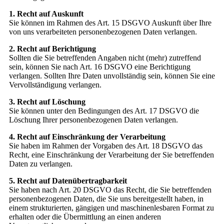
1. Recht auf Auskunft
Sie können im Rahmen des Art. 15 DSGVO Auskunft über Ihre
von uns verarbeiteten personenbezogenen Daten verlangen.
2. Recht auf Berichtigung
Sollten die Sie betreffenden Angaben nicht (mehr) zutreffend
sein, können Sie nach Art. 16 DSGVO eine Berichtigung
verlangen. Sollten Ihre Daten unvollständig sein, können Sie eine
Vervollständigung verlangen.
3. Recht auf Löschung
Sie können unter den Bedingungen des Art. 17 DSGVO die
Löschung Ihrer personenbezogenen Daten verlangen.
4. Recht auf Einschränkung der Verarbeitung
Sie haben im Rahmen der Vorgaben des Art. 18 DSGVO das
Recht, eine Einschränkung der Verarbeitung der Sie betreffenden
Daten zu verlangen.
5. Recht auf Datenübertragbarkeit
Sie haben nach Art. 20 DSGVO das Recht, die Sie betreffenden
personenbezogenen Daten, die Sie uns bereitgestellt haben, in
einem strukturierten, gängigen und maschinenlesbaren Format zu
erhalten oder die Übermittlung an einen anderen