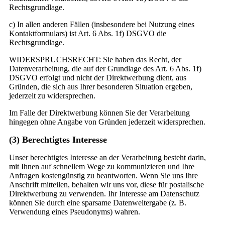
Rechtsgrundlage.
c) In allen anderen Fällen (insbesondere bei Nutzung eines
Kontaktformulars) ist Art. 6 Abs. 1f) DSGVO die
Rechtsgrundlage.
WIDERSPRUCHSRECHT: Sie haben das Recht, der
Datenverarbeitung, die auf der Grundlage des Art. 6 Abs. 1f)
DSGVO erfolgt und nicht der Direktwerbung dient, aus
Gründen, die sich aus Ihrer besonderen Situation ergeben,
jederzeit zu widersprechen.
Im Falle der Direktwerbung können Sie der Verarbeitung
hingegen ohne Angabe von Gründen jederzeit widersprechen.
(3) Berechtigtes Interesse
Unser berechtigtes Interesse an der Verarbeitung besteht darin,
mit Ihnen auf schnellem Wege zu kommunizieren und Ihre
Anfragen kostengünstig zu beantworten. Wenn Sie uns Ihre
Anschrift mitteilen, behalten wir uns vor, diese für postalische
Direktwerbung zu verwenden. Ihr Interesse am Datenschutz
können Sie durch eine sparsame Datenweitergabe (z. B.
Verwendung eines Pseudonyms) wahren.