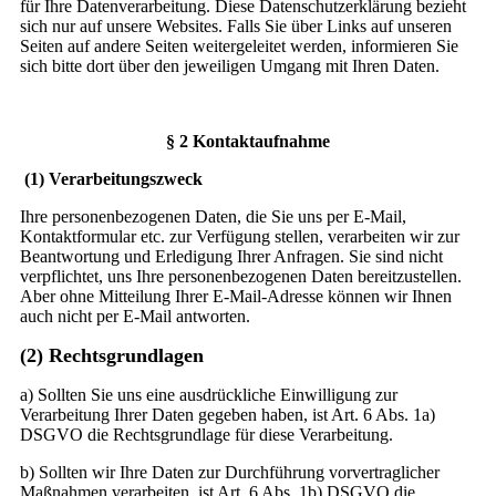
für Ihre Datenverarbeitung. Diese Datenschutzerklärung bezieht
sich nur auf unsere Websites. Falls Sie über Links auf unseren
Seiten auf andere Seiten weitergeleitet werden, informieren Sie
sich bitte dort über den jeweiligen Umgang mit Ihren Daten.
§ 2 Kontaktaufnahme
(1) Verarbeitungszweck
I
hre personenbezogenen Daten, die Sie uns per E-Mail,
Kontaktformular etc. zur Verfügung stellen, verarbeiten wir zur
Beantwortung und Erledigung Ihrer Anfragen. Sie sind nicht
verpflichtet, uns Ihre personenbezogenen Daten bereitzustellen.
Aber ohne Mitteilung Ihrer E-Mail-Adresse können wir Ihnen
auch nicht per E-Mail antworten.
(2) Rechtsgrundlagen
a) Sollten Sie uns eine ausdrückliche Einwilligung zur
Verarbeitung Ihrer Daten gegeben haben, ist Art. 6 Abs. 1a)
DSGVO die Rechtsgrundlage für diese Verarbeitung.
b) Sollten wir Ihre Daten zur Durchführung vorvertraglicher
Maßnahmen verarbeiten, ist Art. 6 Abs. 1b) DSGVO die