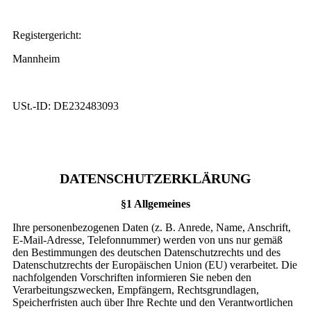
Registergericht:
Mannheim
USt.-ID: DE232483093
DATENSCHUTZERKLÄRUNG
§1 Allgemeines
Ihre personenbezogenen Daten (z. B. Anrede, Name, Anschrift,
E-Mail-Adresse, Telefonnummer) werden von uns nur gemäß
den Bestimmungen des deutschen Datenschutzrechts und des
Datenschutzrechts der Europäischen Union (EU) verarbeitet. Die
nachfolgenden Vorschriften informieren Sie neben den
Verarbeitungszwecken, Empfängern, Rechtsgrundlagen,
Speicherfristen auch über Ihre Rechte und den Verantwortlichen